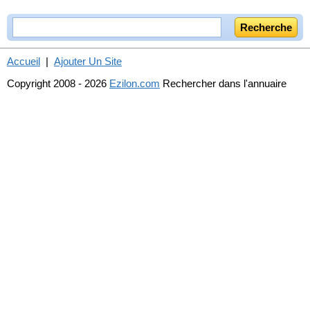
Accueil
|
Ajouter Un Site
Copyright 2008 - 2026
Ezilon.com
Rechercher dans l'annuaire