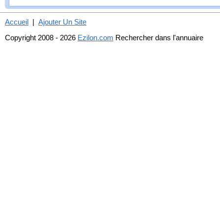
Accueil
|
Ajouter Un Site
Copyright 2008 - 2026
Ezilon.com
Rechercher dans l'annuaire