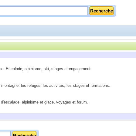
ne. Escalade, alpinisme, ski, stages et engagement.
e montagne, les refuges, les activités, les stages et formations.
os d'escalade, alpinisme et glace, voyages et forum.