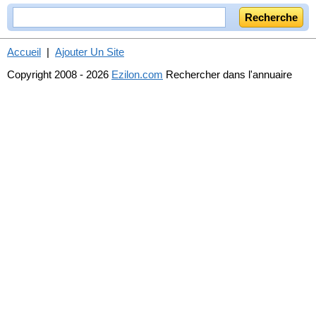
Accueil
|
Ajouter Un Site
Copyright 2008 - 2026
Ezilon.com
Rechercher dans l'annuaire