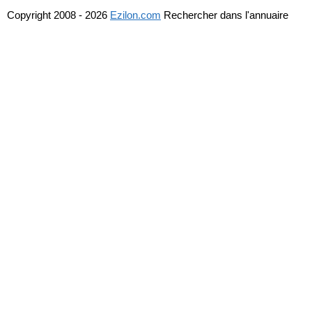
Copyright 2008 - 2026
Ezilon.com
Rechercher dans l'annuaire