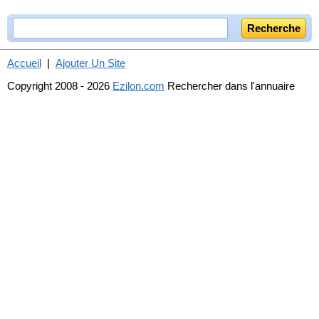
Accueil
|
Ajouter Un Site
Copyright 2008 - 2026
Ezilon.com
Rechercher dans l'annuaire